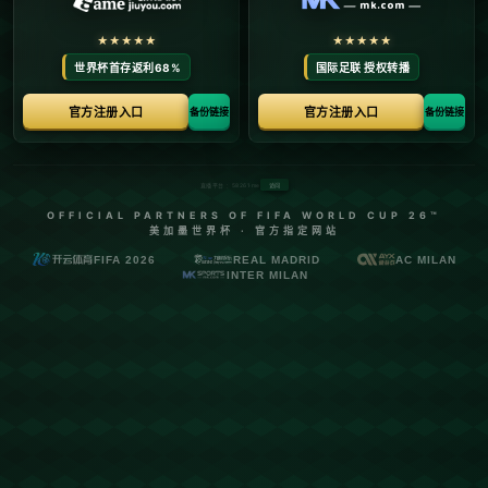
所属分类：
爱游戏平台ayx
发布时间：
2026-02-09
**年薪1800万签约至2029年：贝林厄姆加盟皇马的深远影响**
近年来，足球转会市场的动态总是引人注目，而**贝林厄姆以年薪
1800万加盟皇家马德里**的消息无疑再次引爆了球迷的热情。作为足
球界炙手可热的年轻天才之一，贝林厄姆的加盟不仅仅是球员生涯的
重要一步，同时也可能对皇马的未来产生深远影响。
### 贝林厄姆的成长之路
作为一名非凡的中场球员，贝林厄姆在18岁时便以其出色的技巧和成
熟的比赛风格吸引了众多欧洲顶级俱乐部的关注。他的成长历程堪称
传奇，在伯明翰城打出名号后，迅速加盟多特蒙德，并在那里成为球
队的核心球员之一。他的出色表现不仅体现在比赛的数据上，还有那
份比赛经验和球场智慧的积累。
### 对皇马的战略意义