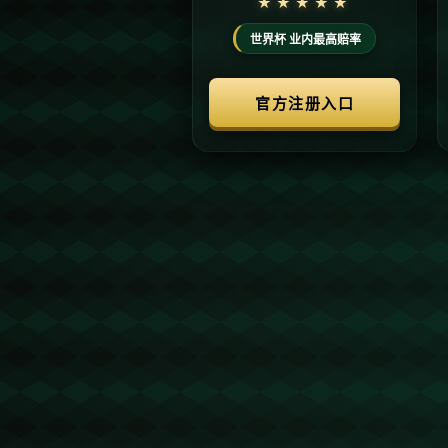
新闻中心
新闻资讯
公司新闻