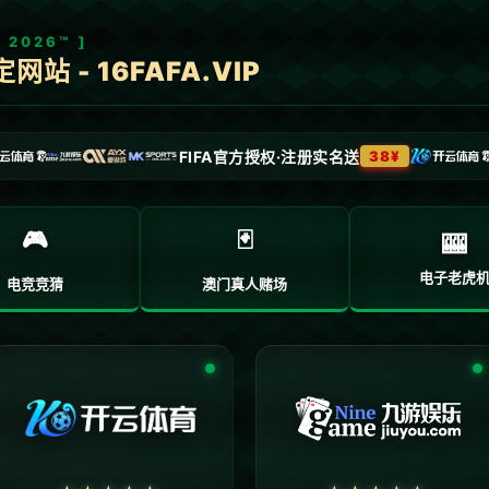
网站首页
关于我们