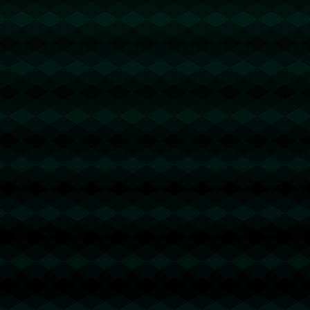
，我们可以参考球场上的一些实际案例。例如，在2021-2022赛季的一
其中多个为超远距离，命中6次，命中率约为33%。然而，对于约基奇或
压力都会对球员的表现产生显著影响。斗志昂扬时，约基奇可能在超远三
巧来取得胜利。
赛中突然决定尝试44次超远距离三分投篮，尽管看似荒谬，但在统计学上
赛阵容的影响力。值得注意的是，这样的尝试无论成败，都会成为球迷们