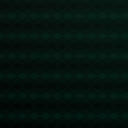
接下来，我们可以用一个
他**命中至少一次**
\[ P(\text{命中至少一次}) =
计算结果显示，约基奇