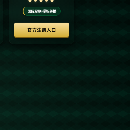
当前位置：
首页
>
新闻中心
能超过1%吗.