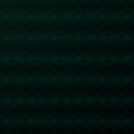
次的可能性。如果我们假设约基奇的超远三分命中率为5%，那么
上，约基奇至少可以命中一次超远三分。