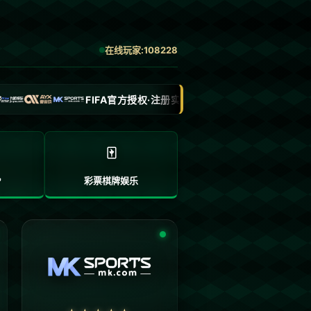
产品展示
新闻资讯
联系我们