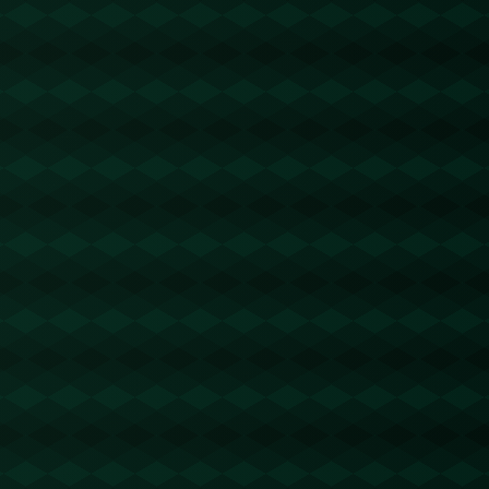
2-09
结果，通过组合投注实现更高的胜率和更优渥的回报。本文将
程式来提高投注收益，特别是针对墨尔本球队的比赛。
同时押注两场比赛的结果，只有两场结果都正确，才能赢得更高
足球领域，澳职方程式的应用更为广泛。