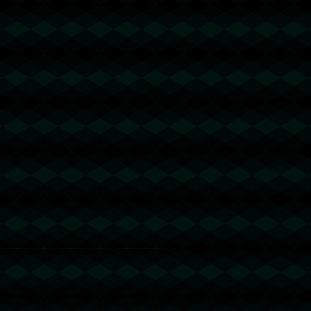
状态、伤病情况等。只有通过**深入的数据分析**，才能更有效
这不仅能帮助理清市场的预期，更能评估出实际投注的价值。
方程式的效果，而经验丰富的投注者则可以根据风险偏好调节资
。无论是选择让球客胜，还是全场客胜，做好**精细化**
返回上一页