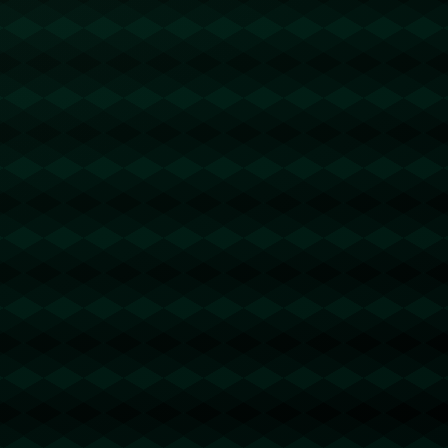
让球劣势影响。选择这种投注的原因可以参考墨尔本女足在过
中，墨城女足通过精湛的技战术安排，以及球员个人出色的发
子球队有着非常不错的**客场胜率**。例如，在2022赛季
手。这样的案例证明了墨尔本在客场比赛中具备极高的取胜可