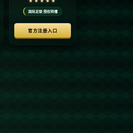
当前位置：
首页
>
新闻中心
客勝串墨城客勝.