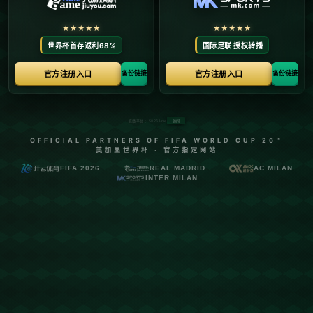
**冰雪世界与勇气同行：中国雪橇女队出战“雪游龙”**
在冰雪运动如火如荼的今天，中国雪橇女队再次迎来了一个挑战与荣
耀并存的时刻：即将在享有盛誉的“雪游龙”赛道上展开激烈角逐。**中
国雪橇女队**，作为国内冰雪项目中一支充满潜力与韧劲的队伍，早
已在国际舞台上崭露头角。本文将探讨中国雪橇女队参与“雪游龙”赛
事的背景、意义及其可能带来的影响。
**“雪游龙”赛道简介**
“雪游龙”赛道因其独特的地形和极高的技术要求而被誉为世界雪橇赛
事的试金石。该赛道不仅需要选手具备高超的技术实力，还需要他们
拥有非凡的心理素质，以应对极端气候和赛道的不确定性。因此，在
这样高规格的比赛中，取得佳绩不仅是运动员个人能力的体现，更是
国家冰雪运动发展水平的重要标志。
**中国雪橇女队的崛起**
近年来，中国雪橇运动整体发展迅速，尤其是在**女性运动员**培养方