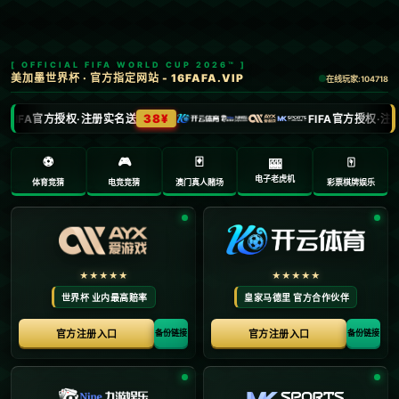
[冰雪]中国雪橇女队出战“雪游龙”.
所属分类：
爱游戏平台ayx
发布时间：
2026-02-09