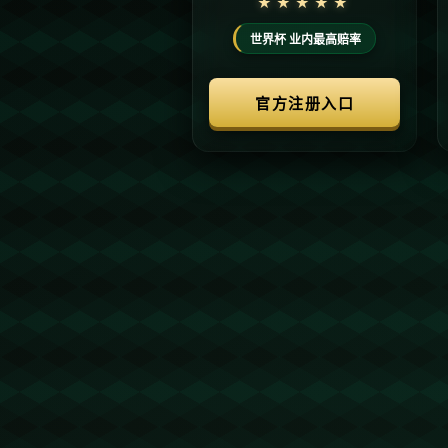
新闻中心
新闻资讯
公司新闻