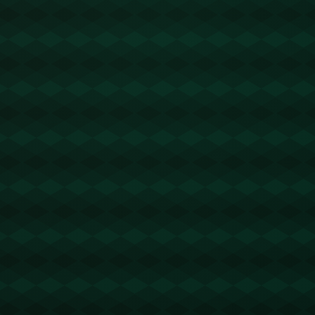
其中三分球8中5）令对手防守束手无策。他在第二节的一波个人得分高潮，
为快船拉回了比分差距，还带动了队友们的士气**。然而，由于整体防守的
：快船缺少定海神针