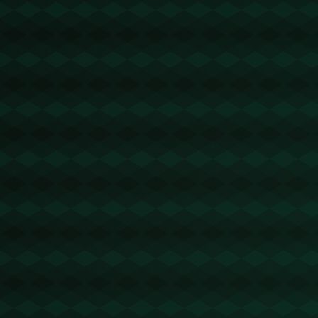
行业动态
**哈登状态低迷 快船12
在这场备受瞩目的常规赛
球员詹姆斯·哈登状态
与协调性备受考验。
### 快船短板突显：
自加盟快船以来，**哈
更是惨淡的6投1中。
对节奏与队友的把控仍
哈登状态欠佳不仅限制
压制得喘不过气。
### 鲍威尔爆发：替
全场比赛，快船最亮眼的