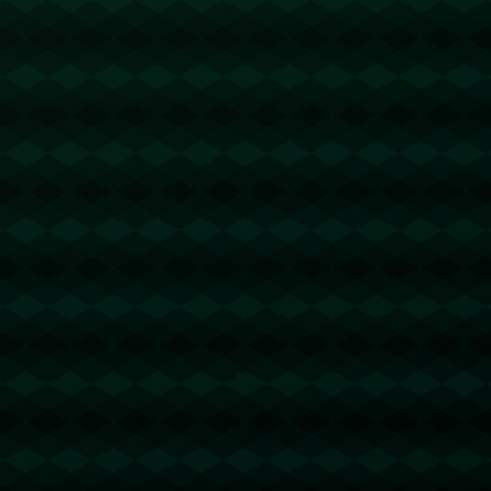
，也突显了快船阵容深度的不足，以及队内角色分配不均的问
合。米切尔本场砍下28分，拥有稳定的外线投射能力和突破技
抢下12个篮板，几次封盖大大限制了快船的突破进攻。这种攻