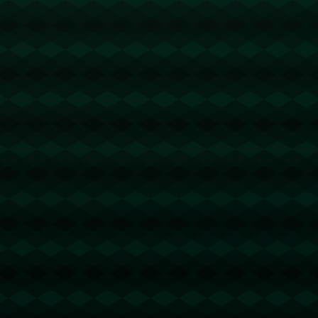
伊离场的多场比赛中，快船的输球率持续攀升。这种依赖核心球员的现象
：米切尔与莫布里发威
分后卫多诺万·米切尔与内线新星埃文·莫布里展现出了无懈可击的双核配
键三分直接杀死了比赛悬念。而莫布里的内线统治力同样不可忽视，全场
士全场制胜的关键。