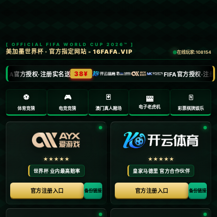
英超阿森纳VS西汉姆联预测分析：阿森纳无
新增伤病，本场继续五名一线队球员缺席！.