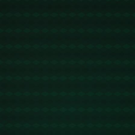
世界足坛豪门巴塞罗那（巴萨）在许多球迷心中占据着特殊的位置。
然而，近日有消息称，尽管巴萨在竞技层面取得了一系列辉煌的成
绩，但由于国际足联的特定参赛规则限制，他们将无缘参加即将到来
的国际足联俱乐部世界杯（世俱杯）。其参赛资格的空缺预计将由来
自墨西哥的著名俱乐部——美洲队填补。这一变动在全球的足球界引
起了不小的波澜。
巴萨无法参赛的主要原因源于**国际足联的严格规则**。这些规则不仅
对足球俱乐部的竞技成绩有要求，还对其财务状况、管理层组成和其
它运营细节有详细规定。巴萨尽管在欧洲赛场上拥有强大的竞争力，