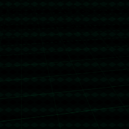
总而言之，这次巴萨无缘世俱杯一事，再次凸显了职业足球俱乐部不
仅需要在**竞赛场上取得优异成绩**，更需要在后台财务及管理上达到
高标准。这也是现代足球俱乐部在全球化背景下的必然趋势。未来，
不论是巴萨，美洲队，或是其他豪门俱乐部，都需要在两个维度同时
发力，以谋求长远的发展和荣光。
返回上一页
Copyright 2024
爱游戏ayx-体育平台官网
All Rights by
爱游戏平台ayx
首页
电话
关于
lianxi