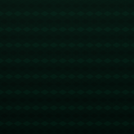
美洲队在墨西哥国内联赛中表现优异，曾多次获得国内联赛冠军。更
重要的是，美洲队近年来在财务管理方面做得相当出色。它们不仅在
球员交易方面展现了成熟的策略，还通过商业开发和球队品牌推广增
加了可观的收入。美洲队的成功不仅仅体现在竞技成绩上，更在于其
平稳的财务报表和出色的运营模式。这正是国际足联所青睐的参赛俱
乐部的形象。
**案例分析：**2017年，另一著名欧洲俱乐部AC米兰因财务问题错失
欧战资格，其参赛席位由具备符合条件的意大利队伍递补。这一案例
再次强调了财务健康对于俱乐部参赛资格的重要性。国际足联和各洲
足联对于参赛俱乐部的财务健康状况的重视，也在近年来逐步增加，
并成为审核的一个重要指标。