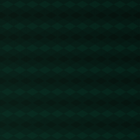
2-09
休斯顿火箭队在与犹他爵士的对决中，凭借出色的表现赢得了胜
是凭借哪些因素成功击败爵士的呢？让我们来深入拆解这场比
快速轮转与进攻节奏。众所周知，爵士主打内线防守，尤其是
不足。通过更快的轮转和外线精确的三分投射，火箭成功克服
的转换进攻打出18-4的高潮。这种快速推进与灵活布局彻底撕破了爵士在
个百分点，这种外线精准度让爵士无力招架。