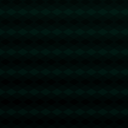
手，将戈贝尔“拉出”
的绝对优势。
此外，火箭队的外线防守也
到30%。要知道，爵
---
### **4. 球迷视角