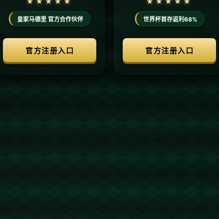
揭秘火箭胜利爵士的关键原因！球迷再次