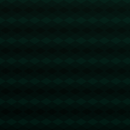
说到角色球员，替补席上**
断对手，转换进攻中贡献
---
### **3. 防守端对戈
提到爵士，很多球迷首