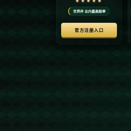
新闻中心
新闻资讯
公司新闻