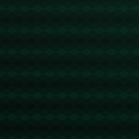
**后卫线上的火箭双核
Kevin Porter