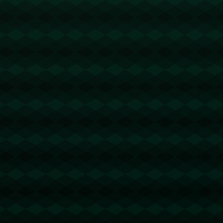
Tari Eason**和老将**Jeff Green**的表现格外亮眼。两人在
重要得分，而Jeff Green则用丰富的比赛经验掌控关键时刻的局势
贝尔的全面限制**
先联想到的是他们的**防守核心鲁迪·戈贝尔**。但在这场比赛中，他的