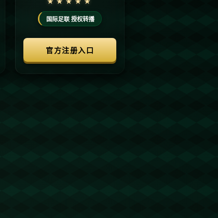
当前位置：
首页
>
新闻中心
发声，言之凿凿.