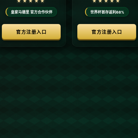
吧友们选几号？山西崇德荣海发起新