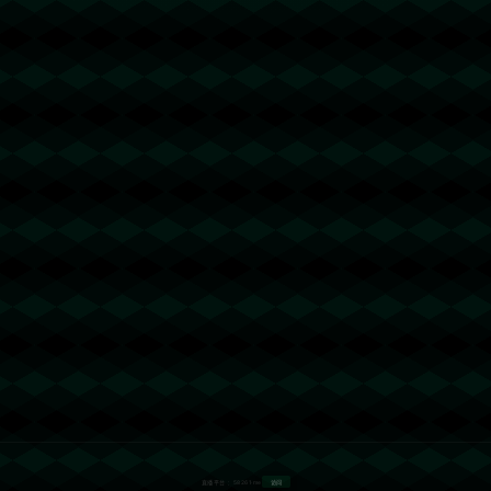
和设计投票，在国际足坛中已不是新鲜事。例如，**英超球队曼城**在2
筑和文化符号；而**尤文图斯**则选择了一种更大胆的方式，推出了极简
例。
是，**山西崇德荣海**的队徽更替同样旨在凝聚球迷、传承地域文化，同
等社群平台，为球迷探索了一条更接地气的参与路径。
方足球队，山西崇德荣海以队徽投票的方式与球迷对话，不仅彰显了开放
选几号”的热议仍在持续发酵。对于每一位参与投票的吧友来说，这不单是
号？快加入投票，用你的选择书写球队未来！**