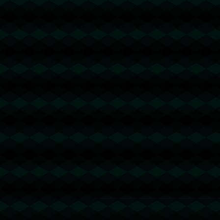
事实上，类似的队徽更替
融合了大量当地标志性建
俱乐部现代化的经典案
与这些国际案例相似的
同的是，他们通过贴吧
---
### **总结**
作为一支备受期待的地
上到线下，这场关于“
所以，**吧友们，选几