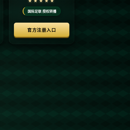
当前位置：
首页
>
新闻中心
队徽投票工作.