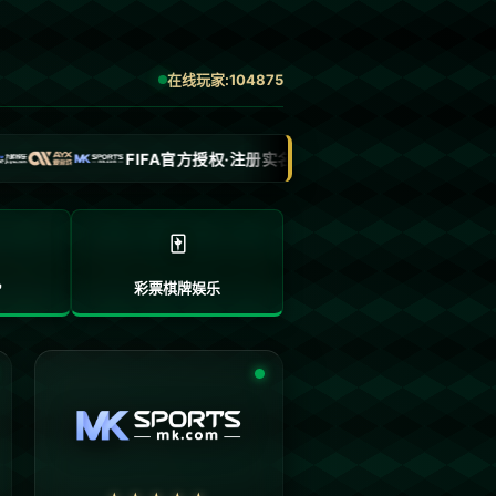
产品展示
新闻资讯
联系我们