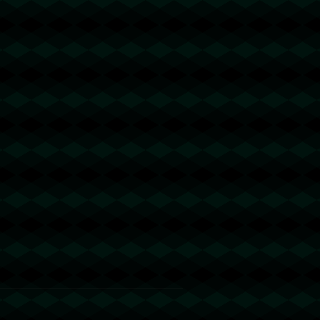
016年更换队徽时特意将投票权交给了会员球迷，设计过程中
的“J”字型新队徽，尽管最初引发了争议，但后来却成为足球
时以更加时尚化和国际化的形象适应足球市场发展需求。而不
姿态，也成为球队品牌文化的重要实践。从贴吧到现实，从线
一场互动活动，更是为梦想助力、点燃热血的一次特别旅程。
返回上一页