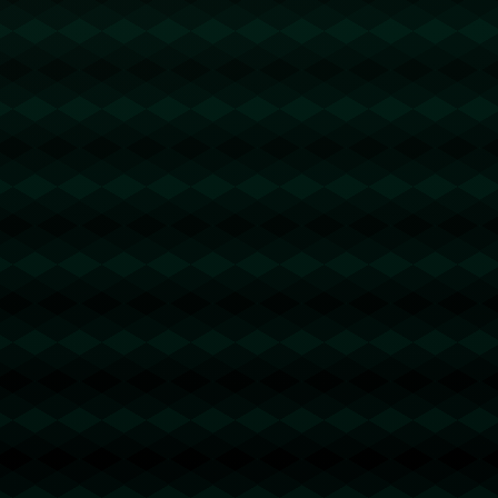
受关注的“3号队徽”来说，网友们争相发表自己的看法。
3号的设计真心不错，色彩搭配低调而又高贵，特别是那个盾牌形状，看着特
味’！里面那个黄河和太行山的图案真是绝了！”
的评论背后，都体现了对**山西崇德荣海**这支球队的深厚情感，同时也
明、公平，增强参与感**
的透明、公平，**山西崇德荣海**特意采用了在线投票系统，并设置了多
结果也将综合各方意见，确保选出的队徽能够代表球队精神并获得大多数
制**不仅体现了球队对球迷尊重的态度，也进一步增强了球迷的参与感。许
更是球队发展的一部分。
徽更替案例对比**