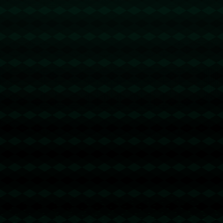
入一个追求卓越的团队，同时也为自己的实力提供了最佳的展现舞
台。
从过往的案例中我们不难看出，很多球员通过转会至**更为顶级的俱
乐部提升了自己的知名度和技能水平**。比如，莱万多夫斯基在从多
特蒙德加盟拜仁后，不仅赢得了无数团队和个人荣誉，他的职业生涯
也达到了一个新的高度。而帕利尼亚追求的，正是这种层次的职业提
升。
尽管富勒姆在帕利尼亚的使用上抱有极高的期待，但球员的成长和未
来规划显然是决定去留的关键因素。**帕利尼亚拒绝富勒姆续约的背
后**，是他对自身发展有着更全面的规划和更高的追求。
这种选择不仅体现了帕利尼亚对自我价值的清晰认知，也为俱乐部管
理层提供了一个思考如何更好留住主力球员的契机。现代足球俱乐部
必须认识到，解决球员流动性问题，金钱固然重要，但对于球员来
说，俱乐部能提供的平台和发展的空间同样不可或缺。
因此，**帕利尼亚和拜仁慕尼黑的潜在联手**，将成为球迷们翘首以待