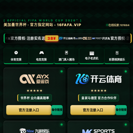
帕利尼亞拒絕富勒姆800萬歐元年薪續約合
同 只瞄準拜仁.