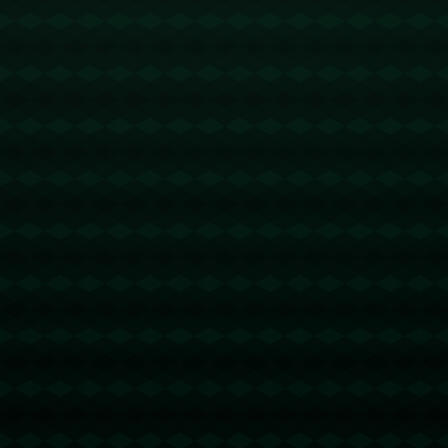
备一个共同特征，即不单单依赖某一名球员的发挥，而是更多依靠整
体实力的提升。例如，某东部球队在季后赛中靠一名外援取得亮眼成
绩，但由于本地球员的状态不佳，最终还是止步于东区决赛。因此，
李启的状态不稳定将成为影响球队胜负的潜在风险。
**战略调整及应对措施**