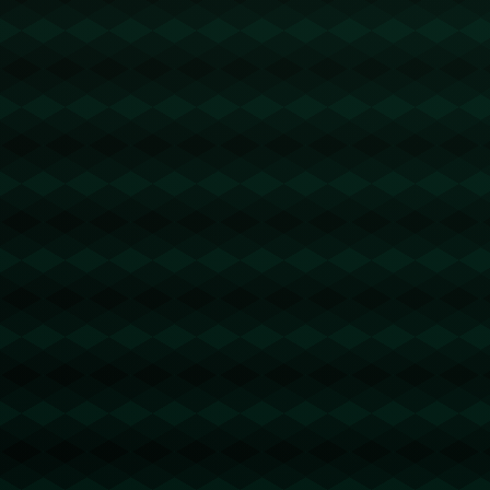
**舆论与期待**