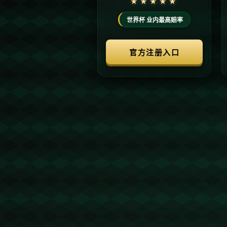
新闻中心
新闻资讯
公司新闻