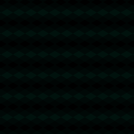
亚里在主场有望成功捍卫荣誉。无论是球迷还是专家，都期待
热度，使得双方压力与渴望并存。
气。在这场意甲的精彩对决中，主队卡利亚里将充分利用自己