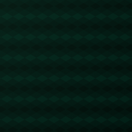
速反应的策略能够有效困扰对手并提高射门机会。
战佛罗伦萨的比赛，卡利亚里展现出了相对较强的攻击力和韧
了球员极大的信心，也为即将到来的比赛提供了借鉴。