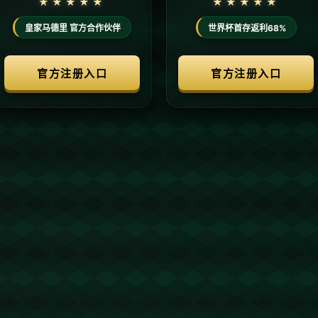
意甲 ｜ 主场硬碰热那亚 卡利亚