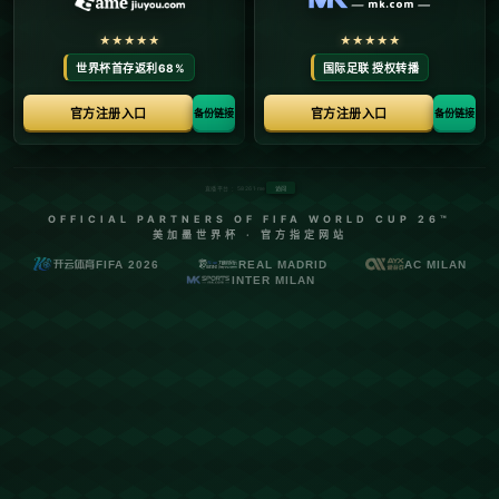
所属分类：
爱游戏平台ayx
发布时间：
2026-02-09
**泰山隊贏得劉建宏贊賞：竟然有意想不到的驚喜，中國足球永遠備
受關註**
在中國足球聯賽的激烈競爭中，*山東泰山隊*以其優異的表現獲得了
著名評論員劉建宏的高度贊賞。這支充滿激情與活力的球隊，正在以
其出色的戰績和獨特的戰術給中國足球注入新的活力和驚喜。那么，
是什么讓泰山隊如此具有吸引力呢？
**泰山隊的驚喜表現**
泰山隊的驚人表現源於他們在比賽中所展現出的頑強斗志和團隊協作
精神。在最近的幾場比賽中，泰山隊不僅在技術層面上突破重圍，更
是在戰術部署上多次出其不意，令人驚艷。不論是面對強敵還是實力
較弱的球隊，泰山隊始終堅持**進攻與防守的完美結合**，這種戰術靈
活性成為了他們屢獲勝利的關鍵。這不僅讓球迷為之瘋狂，也吸引了
專業人士如劉建宏的讚許。