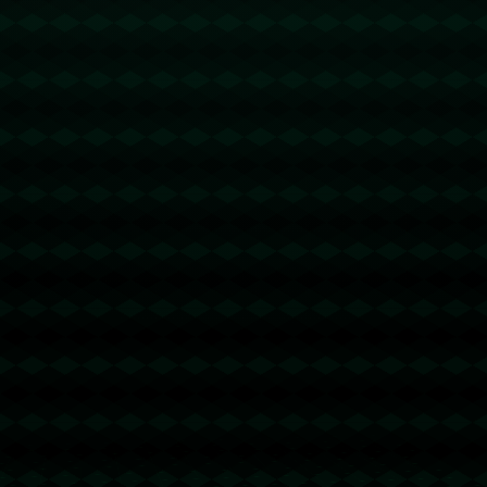
在泰山隊的成功中，年輕球員的迅速崛起也不可忽視。目前，他們隊
中已有多位青年才俊躍升為主力，這預示著一個全新時代的到來。這
些*年輕球員*在場上的出色表現，使球隊在面對困難時多了幾分從容
和自信。這樣的發展不僅提升了球隊競技水平，同時也為中國足球的
未來發展打下堅實的基礎。
**泰山隊的成功對中國足球的意義**
泰山隊的表現不僅僅是一支球隊的勝利，更是中國足球整體水平提升
的縮影。他們的成功證明了中國足球在**堅持本土化和借鑒國際經驗**
相結合的道路上可以取得巨大的進步。劉建宏曾提到，“中國足球需要
更多像泰山隊這樣勇於突破、敢於嘗試的新生力量”。這一讚譽，既是
對泰山隊的認可，也是對中國足球未來發展的期待。
通過泰山隊的成功案例，我們看到中國足球的沃土上，已經開始萌發
出令人振奮的新芽。這樣的進步，讓人對未來充滿期待。相信在更多