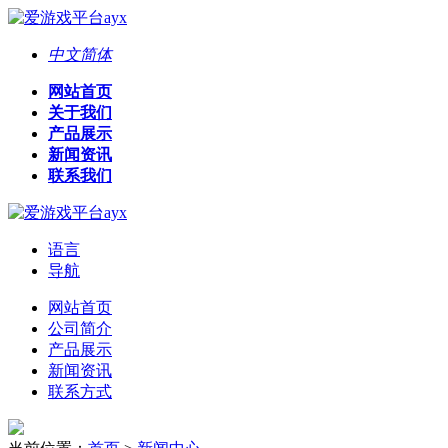
中文简体
网站首页
关于我们
产品展示
新闻资讯
联系我们
语言
导航
网站首页
公司简介
产品展示
新闻资讯
联系方式