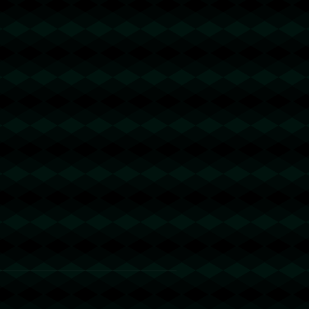
其中，普利西奇作为进攻桥梁的作用尤为重要。每当比赛进入胶
。
解危机，并助攻莱奥破门。这种冷静和关键时刻的表现，不仅巩
鲜血液，使得20世纪辉煌的“米兰王朝”梦想再次照亮圣西罗的
学反应，或将成为米兰新赛季争冠的关键动力。对于所有热爱
返回上一页