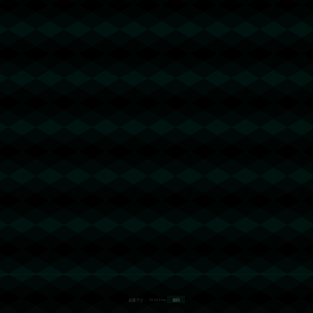
、进攻核心拉斐尔·莱奥、多面手普利西奇形成了米兰前场的新“三叉戟”。
和果断分球能力逐步显现出一种**“领导力属性”**，为米兰奠定了稳定性
冠比赛为例，面对一个经验丰富的防线，普利西奇在对手几轮围抢下成功化
地位，也给球迷和队友增添了深刻的信任感。
否夺冠，信心才是答案的钥匙**
复兴的重要拼图。他的**信念与领导力**，加上球队近年来不断注入的新
能与米兰并肩作战，正是对他职业生涯最好的诠释。这种信心所带来的化
一个新的传奇正在路上！