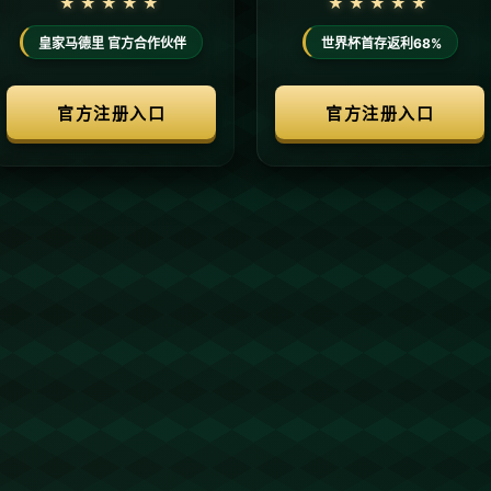
普利西奇堅信米蘭能奪冠：分享與其“