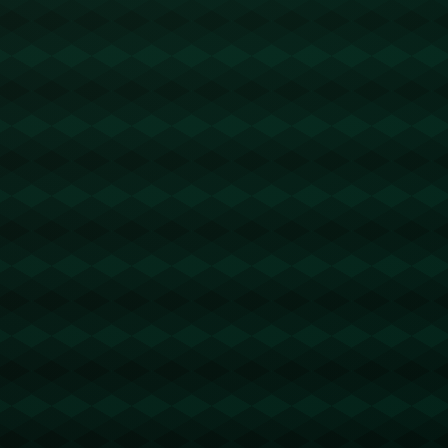
西奇的一番话便为球迷们留下了深刻印象。他坦言：“从小我就对意大利足球
兰**渐渐形成的深厚归属感。同时，他还提到与米兰的初次接触便让他感
同，也为他融入球队奠定了情感基础。
的表现也验证了他的选择无疑是正确的。截至目前，他已为米兰在多场关
柱。米兰传奇后卫保罗·马尔蒂尼甚至曾评价：**“这样的普利西奇，能为
升：米兰的冠军之梦能成真？**