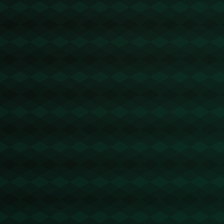
行业动态
**普利西奇坚信米兰能夺
在欧洲足坛，效力于意甲
加盟米兰以来，他的表
米兰“一见钟情”？本文
---
### **普利西奇：「