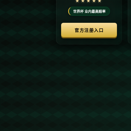
新闻中心
新闻资讯
公司新闻