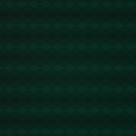
所属分类：
爱游戏平台ayx
发布时间：
2026-0
冠：分享与其“一见钟情”！**
豪门AC米兰的克里斯蒂安·普利西奇，这位被誉为“美国队长”的球员，并
现迅猛崛起，成为红黑军团中闪耀的明星。而近期，普利西奇更是公开表
将带你深入了解这段“传奇之恋”和背后的坚韧信念。
米兰是我梦寐以求的地方」**