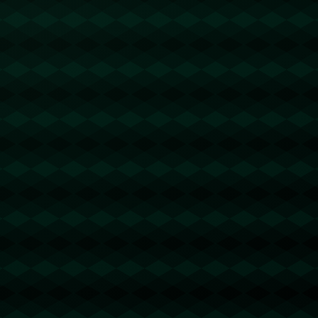
击策略不仅适用于东契奇，也成为湖人在本场比赛取得胜利的
的比赛中脱颖而出。