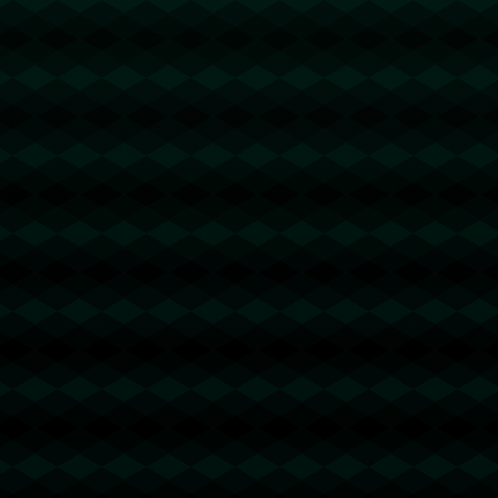
分展示了东契奇的个人魅力以及湖人队的团队力量。在NBA这一舞台，两
影响。