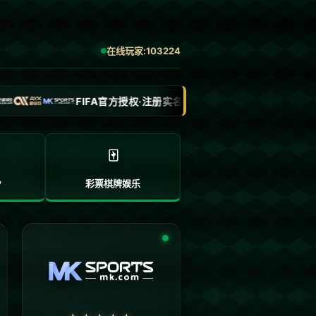
产品展示
新闻资讯
联系我们