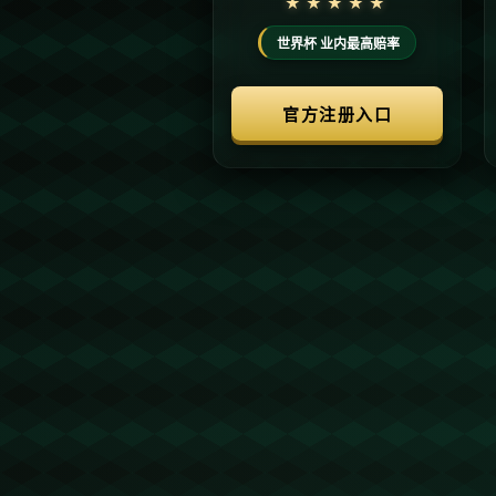
新闻中心
新闻资讯
公司新闻