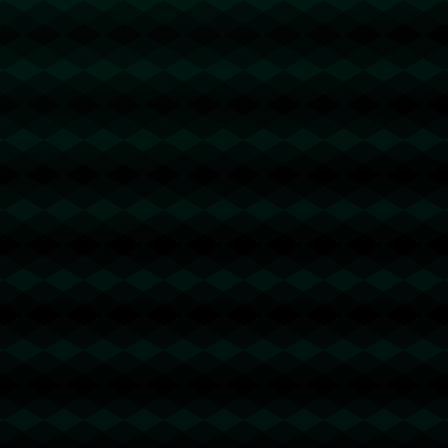
支球队激烈的角逐让球迷们大饱眼福，而这场对决的结果也将