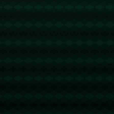
过迅速转换进攻，抓住独行侠的漏洞，实现了多次快速得分。这种防守反
守策略**不仅是一种战术执行，更是一种电影般的艺术表现，使其在白热化