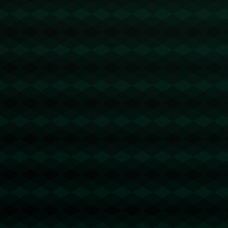
これに対して、湖人通
关键。**湖人队的防