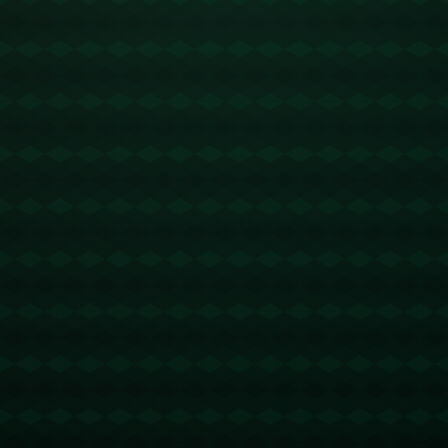
**崔康熙的续约之路**：崔康熙，这位韩国籍主教练以其出色的执教能
力和独到的战术眼光赢得了业界的一致认可。在**1月6日的冬训**中，
崔康熙不仅成功地展示了他对于球队的全面掌控能力，还在续约过程
中展现了超强的策略能力。*据内部人士透露，这次续约谈判中，不仅
涉及到薪资和合同年限，还包括了未来球队发展的战略计划。*崔康熙
通过明确的目标规划和对于球员培养的愿景，成功赢得了俱乐部管理
层的信任，这不仅是他个人的胜利，也是对整个团队未来的保障。
**马5万的未续约原因**：与崔康熙的成功续约形成鲜明对比的是，马5
万未能续约的消息。作为泰山队的关键球员，马5万一直以其稳定的表
现和卓越的技术水平被球队粉丝所喜爱。然而，在这次合同谈判中，
双方未能达成一致。据了解，**核心矛盾集中在薪资待遇和角色定位**
上。俱乐部希望在崔康熙的带领下调整整体框架，而这意味着某些球
员可能需要重新定位甚至减少出场时间。对于类似马5万这样的老将，
这种调整可能直接影响其职业生涯的后期规划。